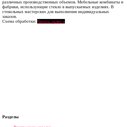
различных производственных объемов. Мебельные комбинаты и
фабрики, использующие стекло в выпускаемых изделиях. В
стекольных мастерских для выполнения индивидуальных
заказов.
Схема обработки:
Читать далее »
Разделы