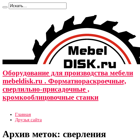
Оборудование для производства мебели
mebeldisk.ru . Форматнораскроечные,
сверлильно-присадочные ,
кромкооблицовочные станки
Главная
Друзья сайта
Архив меток:
сверления