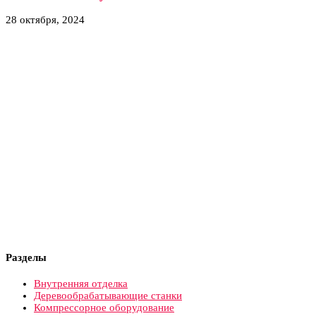
28 октября, 2024
Разделы
Внутренняя отделка
Деревообрабатывающие станки
Компрессорное оборудование