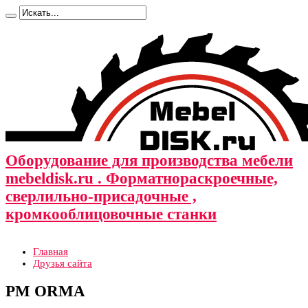
Оборудование для производства мебели
mebeldisk.ru . Форматнораскроечные,
сверлильно-присадочные ,
кромкооблицовочные станки
Главная
Друзья сайта
PM ORMA