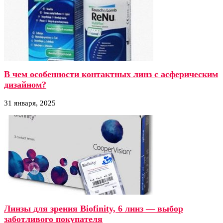
В чем особенности контактных линз с асферическим
дизайном?
31 января, 2025
Линзы для зрения Biofinity, 6 линз — выбор
заботливого покупателя