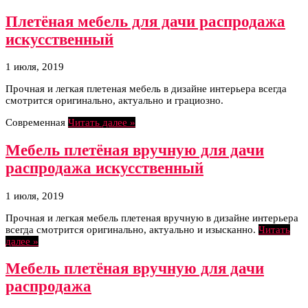
Плетёная мебель для дачи распродажа
искусственный
1 июля, 2019
Прочная и легкая плетеная мебель в дизайне интерьера всегда
смотрится оригинально, актуально и грациозно.
Современная
Читать далее »
Мебель плетёная вручную для дачи
распродажа искусственный
1 июля, 2019
Прочная и легкая мебель плетеная вручную в дизайне интерьера
всегда смотрится оригинально, актуально и изысканно.
Читать
далее »
Мебель плетёная вручную для дачи
распродажа