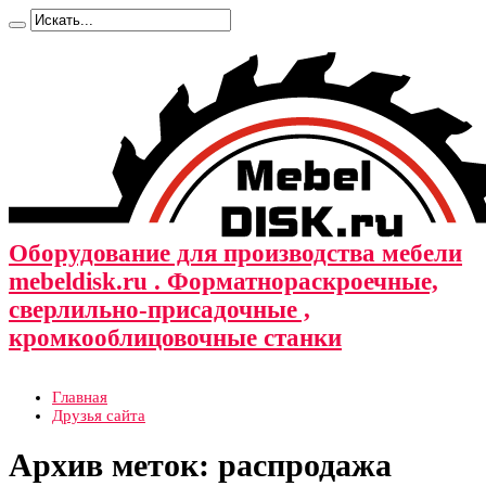
Оборудование для производства мебели
mebeldisk.ru . Форматнораскроечные,
сверлильно-присадочные ,
кромкооблицовочные станки
Главная
Друзья сайта
Архив меток:
распродажа