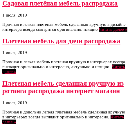
Садовая плетёная мебель распродажа
1 июля, 2019
Прочная и легкая плетеная мебель сделанная вручную в дизайне
интерьера всегда смотрится оригинально, изящно
Читать далее »
Плетеная мебель для дачи распродажа
1 июля, 2019
Прочная и легкая мебель плетёная вручную в интерьерах всегда
выглядит оригинально и интересно, актуально и изящно.
Читать
далее »
Плетеная мебель сделанная вручную из
ротанга распродажа интернет магазин
1 июля, 2019
Прочная и довольно легкая плетеная мебель сделанная вручную
в интерьерах всегда выглядит оригинально и интересно,
Читать
далее »