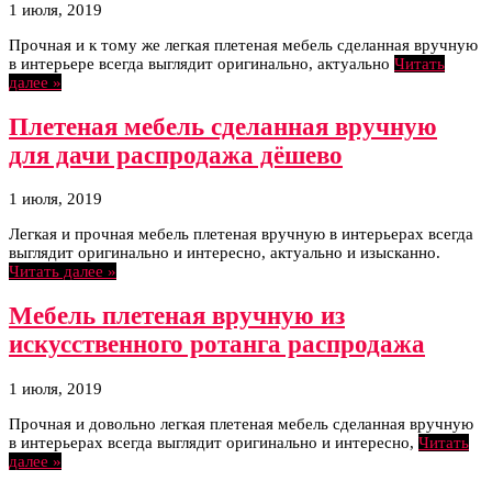
1 июля, 2019
Прочная и к тому же легкая плетеная мебель сделанная вручную
в интерьере всегда выглядит оригинально, актуально
Читать
далее »
Плетеная мебель сделанная вручную
для дачи распродажа дёшево
1 июля, 2019
Легкая и прочная мебель плетеная вручную в интерьерах всегда
выглядит оригинально и интересно, актуально и изысканно.
Читать далее »
Мебель плетеная вручную из
искусственного ротанга распродажа
1 июля, 2019
Прочная и довольно легкая плетеная мебель сделанная вручную
в интерьерах всегда выглядит оригинально и интересно,
Читать
далее »