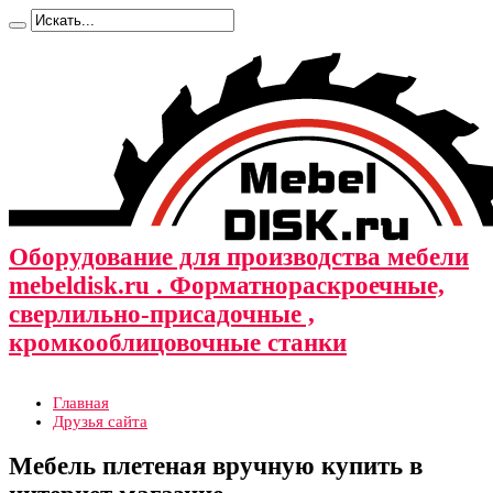
Оборудование для производства мебели
mebeldisk.ru . Форматнораскроечные,
сверлильно-присадочные ,
кромкооблицовочные станки
Главная
Друзья сайта
Мебель плетеная вручную купить в