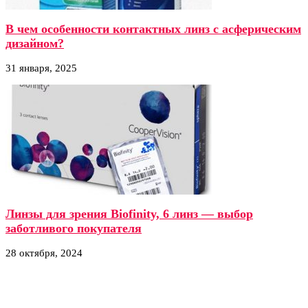
В чем особенности контактных линз с асферическим
дизайном?
31 января, 2025
Линзы для зрения Biofinity, 6 линз — выбор
заботливого покупателя
28 октября, 2024