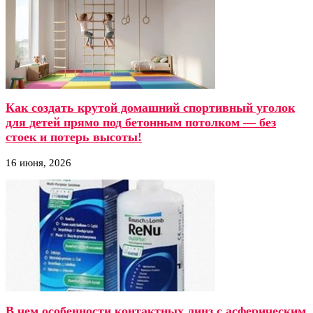
Как создать крутой домашний спортивный уголок
для детей прямо под бетонным потолком — без
стоек и потерь высоты!
16 июня, 2026
В чем особенности контактных линз с асферическим