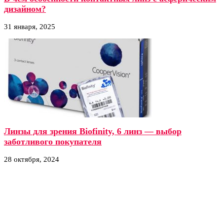
дизайном?
31 января, 2025
Линзы для зрения Biofinity, 6 линз — выбор
заботливого покупателя
28 октября, 2024