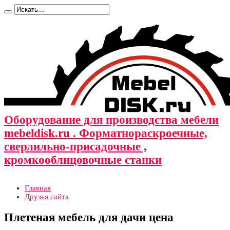
Оборудование для производства мебели
mebeldisk.ru . Форматнораскроечные,
сверлильно-присадочные ,
кромкооблицовочные станки
Главная
Друзья сайта
Плетеная мебель для дачи цена