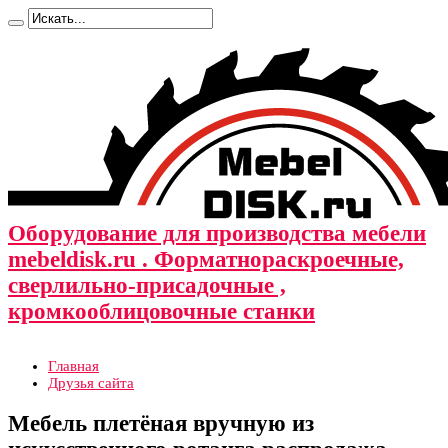
Оборудование для производства мебели
mebeldisk.ru . Форматнораскроечные,
сверлильно-присадочные ,
кромкооблицовочные станки
Главная
Друзья сайта
Мебель плетёная вручную из