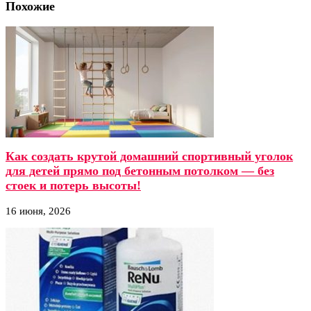
Похожие
Как создать крутой домашний спортивный уголок
для детей прямо под бетонным потолком — без
стоек и потерь высоты!
16 июня, 2026