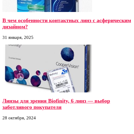
В чем особенности контактных линз с асферическим
дизайном?
31 января, 2025
Линзы для зрения Biofinity, 6 линз — выбор
заботливого покупателя
28 октября, 2024