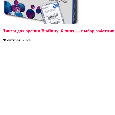
Линзы для зрения Biofinity, 6 линз — выбор заботли
28 октября, 2024