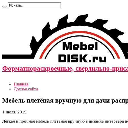
Форматнораскроечные, сверлильно-прис
Главная
Друзья сайта
Мебель плетёная вручную для дачи расп
1 июля, 2019
Легкая и прочная мебель плетёная вручную в дизайне интерьера в