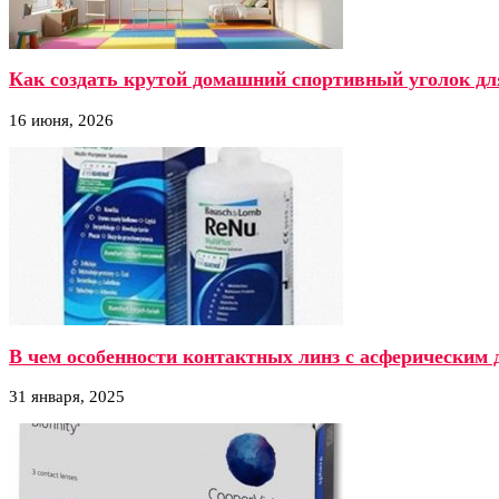
Как создать крутой домашний спортивный уголок дл
16 июня, 2026
В чем особенности контактных линз с асферическим 
31 января, 2025