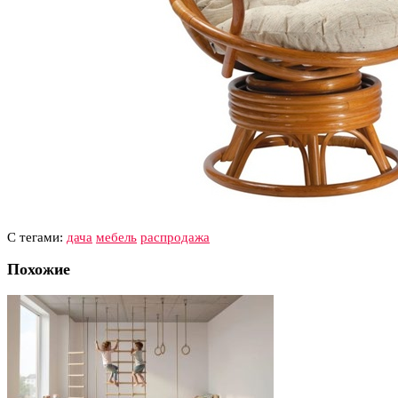
С тегами:
дача
мебель
распродажа
Похожие