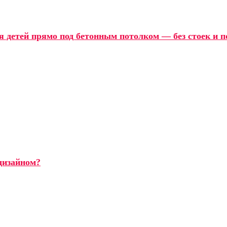
я детей прямо под бетонным потолком — без стоек и 
дизайном?