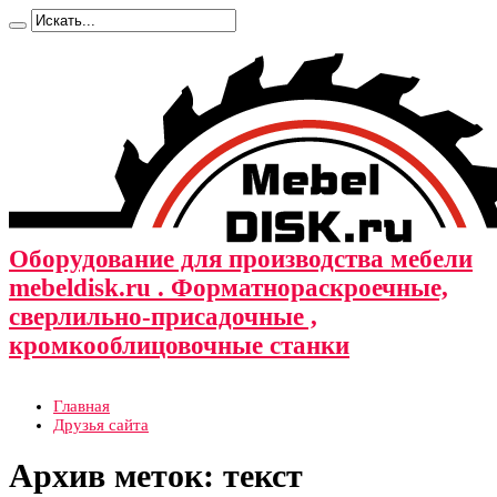
Оборудование для производства мебели
mebeldisk.ru . Форматнораскроечные,
сверлильно-присадочные ,
кромкооблицовочные станки
Главная
Друзья сайта
Архив меток:
текст