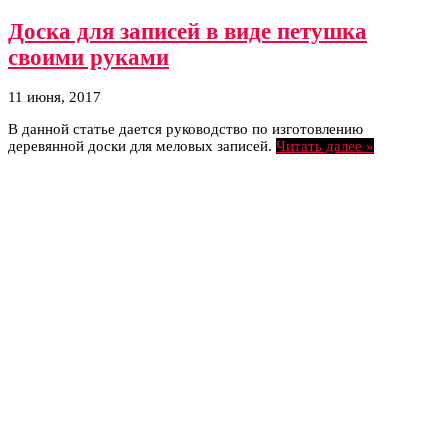
Доска для записей в виде петушка
своими руками
11 июня, 2017
В данной статье дается руководство по изготовлению
деревянной доски для меловых записей.
Читать далее »