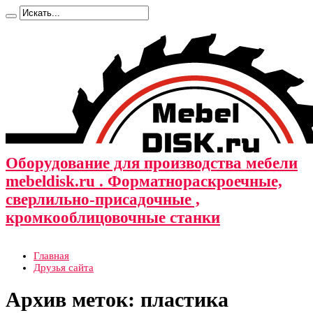
Оборудование для производства мебели
mebeldisk.ru . Форматнораскроечные,
сверлильно-присадочные ,
кромкооблицовочные станки
Главная
Друзья сайта
Архив меток:
пластика