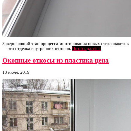
Завершающий этап процесса монтирования новых стеклопакетов
— это отделка внутренних откосов.
Читать далее »
Оконные откосы из пластика цена
13 июля, 2019