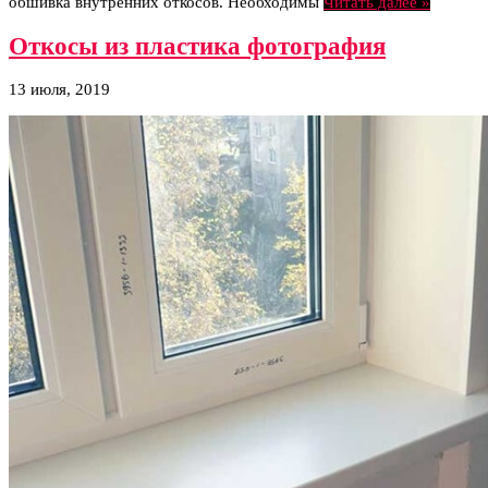
обшивка внутренних откосов. Необходимы
Читать далее »
Откосы из пластика фотография
13 июля, 2019