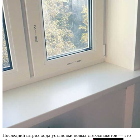
Последний штрих хода установки новых стеклопакетов — это