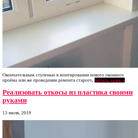
Окончательным ступенью в монтировании нового оконного
проёма или же проведении ремонта старого,
Читать далее »
Реализовать откосы из пластика своими
руками
13 июля, 2019