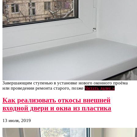
Завершающим ступенью в установке нового оконного проёма
или проведении ремонта старого, позже
Читать далее »
Как реализовать откосы внешней
входной двери и окна из пластика
13 июля, 2019