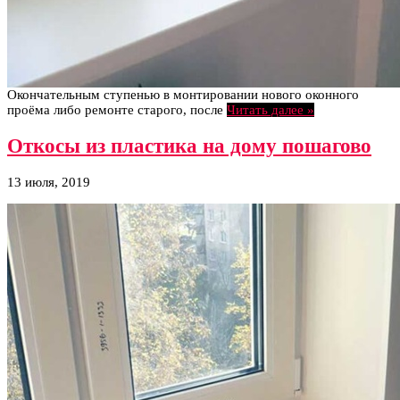
Окончательным ступенью в монтировании нового оконного
проёма либо ремонте старого, после
Читать далее »
Откосы из пластика на дому пошагово
13 июля, 2019