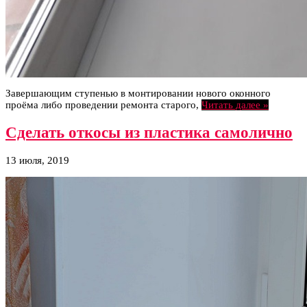
Завершающим ступенью в монтировании нового оконного
проёма либо проведении ремонта старого,
Читать далее »
Сделать откосы из пластика самолично
13 июля, 2019