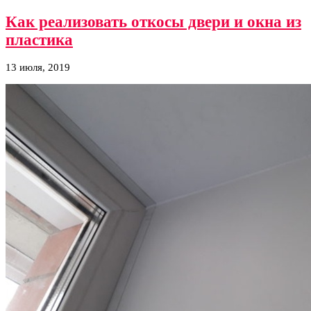
Как реализовать откосы двери и окна из
пластика
13 июля, 2019