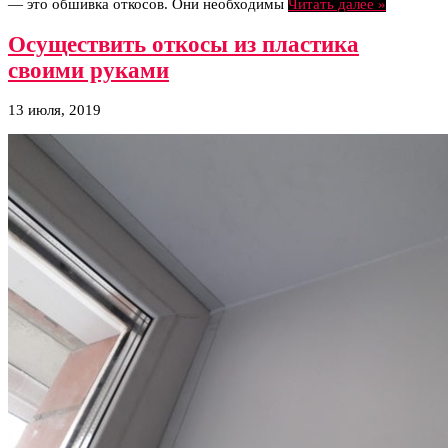
— это обшивка откосов. Они необходимы
Читать далее »
Осуществить откосы из пластика
своими руками
13 июля, 2019