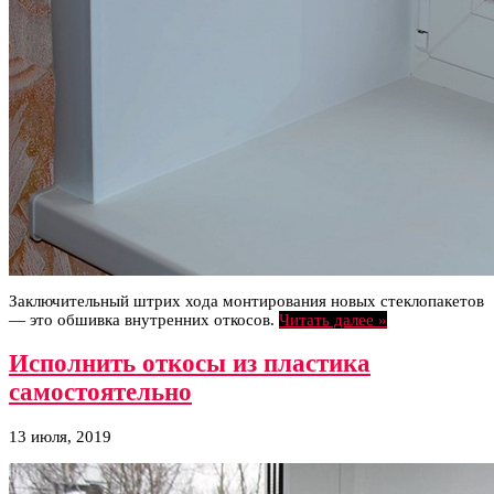
Заключительный штрих хода монтирования новых стеклопакетов
— это обшивка внутренних откосов.
Читать далее »
Исполнить откосы из пластика
самостоятельно
13 июля, 2019