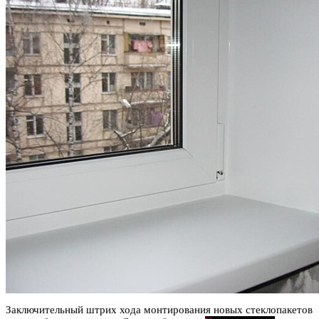
Заключительный штрих хода монтирования новых стеклопакетов