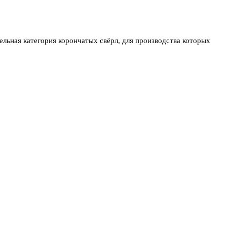
ельная категория корончатых свёрл, для производства которых