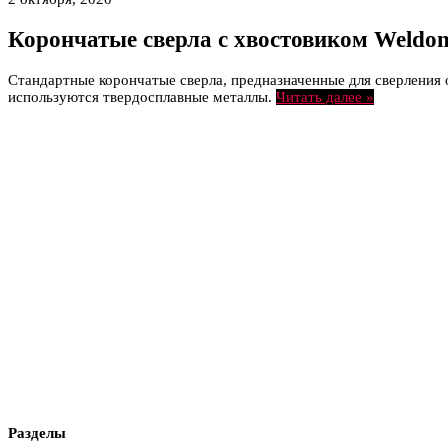
Корончатые сверла с хвостовиком Weldon,
Стандартные корончатые сверла, предназначенные для сверления 
используются твердосплавные металлы.
Читать далее »
Разделы