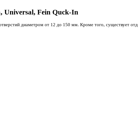
 Universal, Fein Quck-In
отверстий диаметром от 12 до 150 мм. Кроме того, существует отд