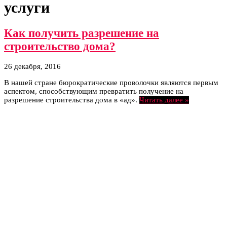
услуги
Как получить разрешение на
строительство дома?
26 декабря, 2016
В нашей стране бюрократические проволочки являются первым
аспектом, способствующим превратить получение на
разрешение строительства дома в «ад».
Читать далее »