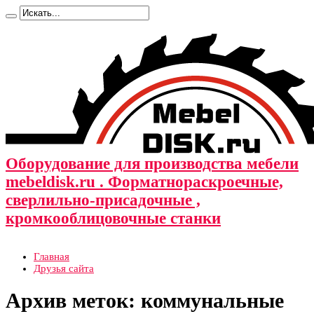
Оборудование для производства мебели
mebeldisk.ru . Форматнораскроечные,
сверлильно-присадочные ,
кромкооблицовочные станки
Главная
Друзья сайта
Архив меток:
коммунальные