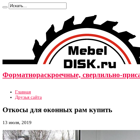
Форматнораскроечные, сверлильно-прис
Главная
Друзья сайта
Откосы для оконных рам купить
13 июля, 2019