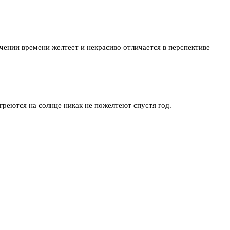
ечении времени желтеет и некрасиво отличается в перспективе
греются на солнце никак не пожелтеют спустя год.