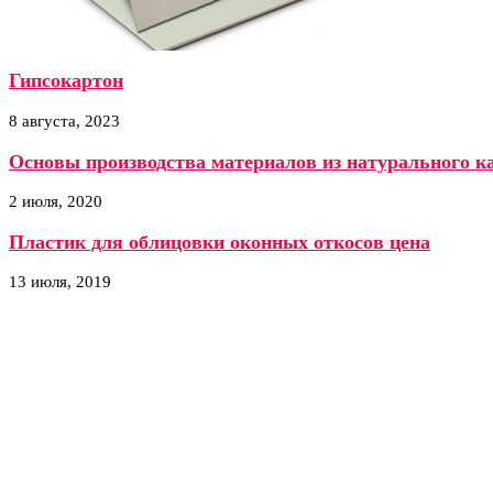
Гипсокартон
8 августа, 2023
Основы производства материалов из натурального к
2 июля, 2020
Пластик для облицовки оконных откосов цена
13 июля, 2019