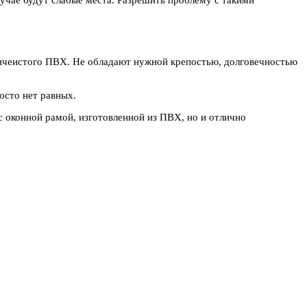
 ячеистого ПВХ. Не обладают нужной крепостью, долговечностью
осто нет равных.
с оконной рамой, изготовленной из ПВХ, но и отлично