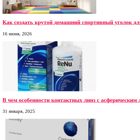
Как создать крутой домашний спортивный уголок дл
16 июня, 2026
В чем особенности контактных линз с асферическим 
31 января, 2025