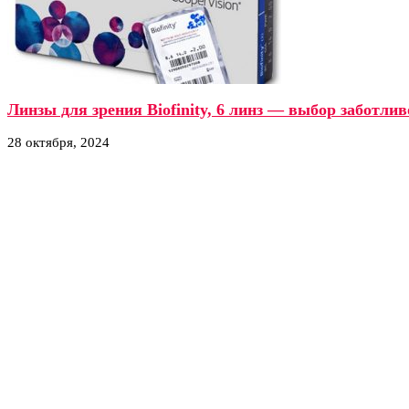
Линзы для зрения Biofinity, 6 линз — выбор заботли
28 октября, 2024