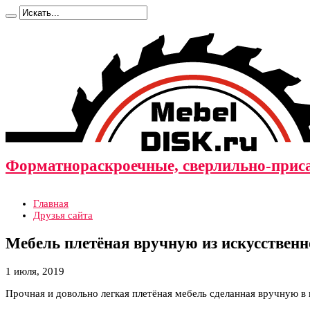
Форматнораскроечные, сверлильно-прис
Главная
Друзья сайта
Мебель плетёная вручную из искусственн
1 июля, 2019
Прочная и довольно легкая плетёная мебель сделанная вручную в 