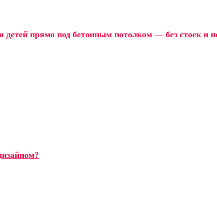
я детей прямо под бетонным потолком — без стоек и 
дизайном?