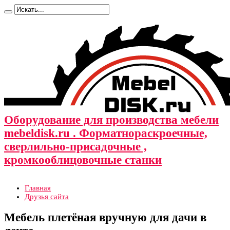
Оборудование для производства мебели
mebeldisk.ru . Форматнораскроечные,
сверлильно-присадочные ,
кромкооблицовочные станки
Главная
Друзья сайта
Мебель плетёная вручную для дачи в