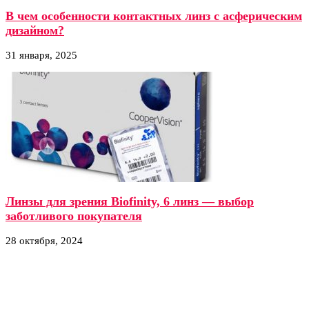
В чем особенности контактных линз с асферическим
дизайном?
31 января, 2025
Линзы для зрения Biofinity, 6 линз — выбор
заботливого покупателя
28 октября, 2024