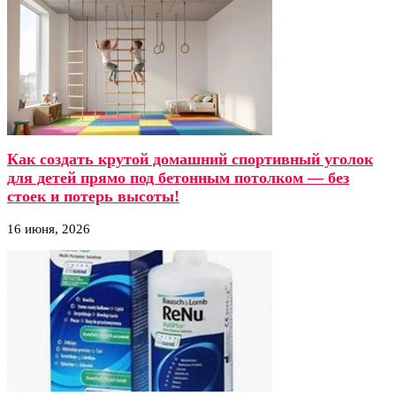
Как создать крутой домашний спортивный уголок
для детей прямо под бетонным потолком — без
стоек и потерь высоты!
16 июня, 2026