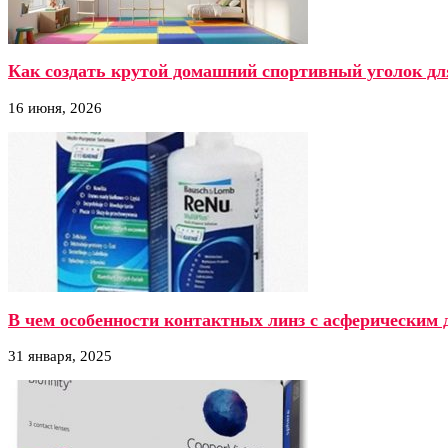
Как создать крутой домашний спортивный уголок дл
16 июня, 2026
В чем особенности контактных линз с асферическим 
31 января, 2025