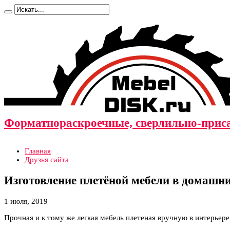
Форматнораскроечные, сверлильно-прис
Главная
Друзья сайта
Изготовление плетёной мебели в домашни
1 июля, 2019
Прочная и к тому же легкая мебель плетеная вручную в интерьере