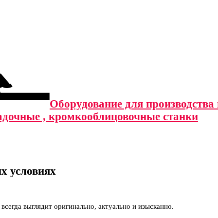
Оборудование для производства м
адочные , кромкооблицовочные станки
х условиях
 всегда выглядит оригинально, актуально и изысканно.