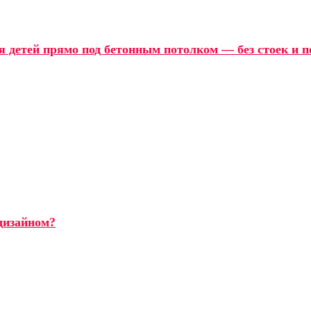
я детей прямо под бетонным потолком — без стоек и 
дизайном?