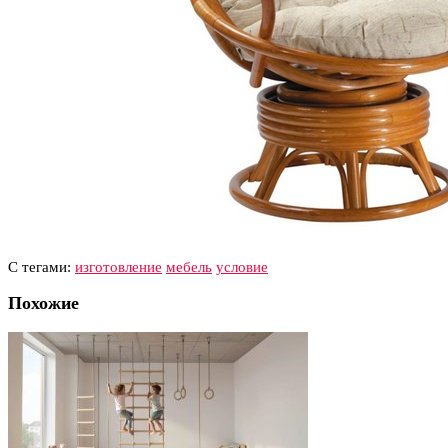
С тегами:
изготовление
мебель
условие
Похожие