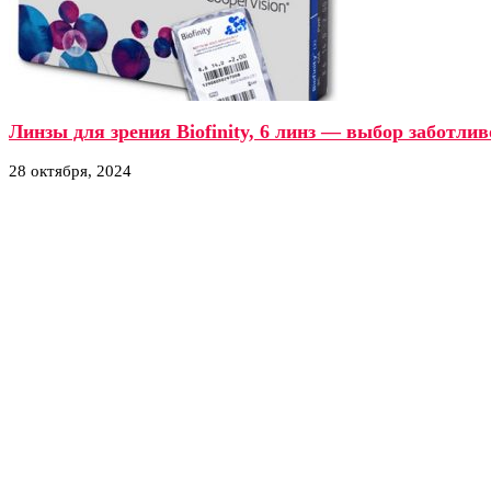
Линзы для зрения Biofinity, 6 линз — выбор заботли
28 октября, 2024