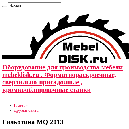
Оборудование для производства мебели
mebeldisk.ru . Форматнораскроечные,
сверлильно-присадочные ,
кромкооблицовочные станки
Главная
Друзья сайта
Гильотина MQ 2013