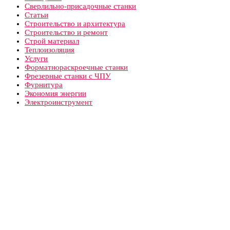
Сверлильно-присадочные станки
Статьи
Строительство и архитектура
Строительство и ремонт
Строй материал
Теплоизоляция
Услуги
Форматнораскроечные станки
Фрезерные станки с ЧПУ
Фурнитура
Экономия энергии
Электроинструмент