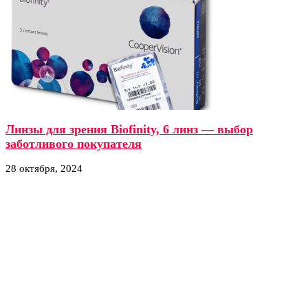
Линзы для зрения Biofinity, 6 линз — выбор
заботливого покупателя
28 октября, 2024