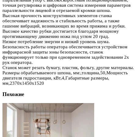
точная регулировка и цифровая система измерения параметров
параллельности лицевой и отрезаемой кромки шпона.
Высокая прочность конструктивных элементов станка
обеспечивает надежность и стабильность работы, а также
гашение вибраций, возникающих во время прижима и рубки.
Высокое качество рубки достигается благодаря мощному
протягивающему движению ножа под углом 20 град.
Низкое потребление энергии и низкий уровень шума.
Безопасность работы оператора обеспечивается устройством
инфракрасной защиты зоны безопасности, станок
функционирует только при одновременном задействовании 2х
рук оператора.
Станок может резать бумагу, пластик, фольгу, другие материалы.
Размеры обрабатываемого шпона, мм:,толщина,50,Мощность
двигателя гидростанции, кВт,4,Габаритные размеры,
мм,2370х1450х1520
Похожие