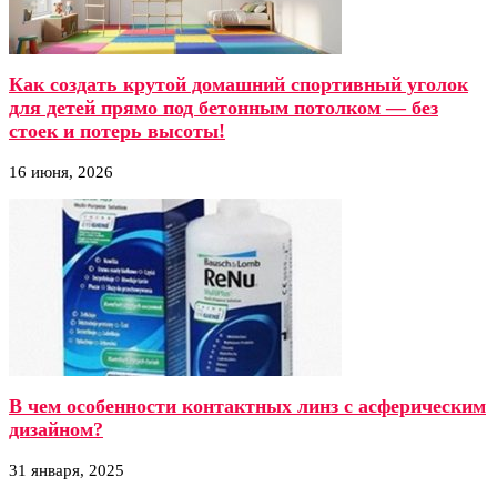
Как создать крутой домашний спортивный уголок
для детей прямо под бетонным потолком — без
стоек и потерь высоты!
16 июня, 2026
В чем особенности контактных линз с асферическим
дизайном?
31 января, 2025