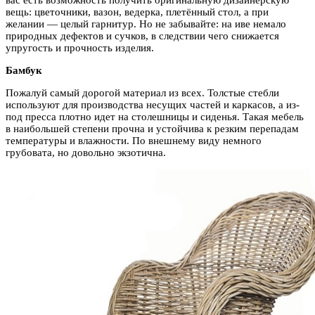
вещь: цветочники, вазон, ведерка, плетённый стол, а при
желании — целый гарнитур. Но не забывайте: на иве немало
природных дефектов и сучков, в следствии чего снижается
упругость и прочность изделия.
Бамбук
Пожалуй самый дорогой материал из всех. Толстые стебли
используют для производства несущих частей и каркасов, а из-
под пресса плотно идет на столешницы и сиденья. Такая мебель
в наибольшей степени прочна и устойчива к резким перепадам
температуры и влажности. По внешнему виду немного
грубовата, но довольно экзотична.