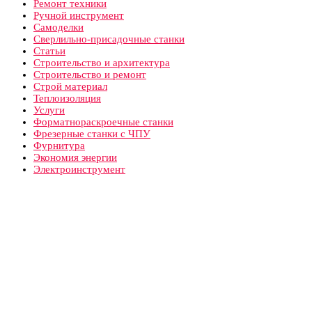
Ремонт техники
Ручной инструмент
Самоделки
Сверлильно-присадочные станки
Статьи
Строительство и архитектура
Строительство и ремонт
Строй материал
Теплоизоляция
Услуги
Форматнораскроечные станки
Фрезерные станки с ЧПУ
Фурнитура
Экономия энергии
Электроинструмент