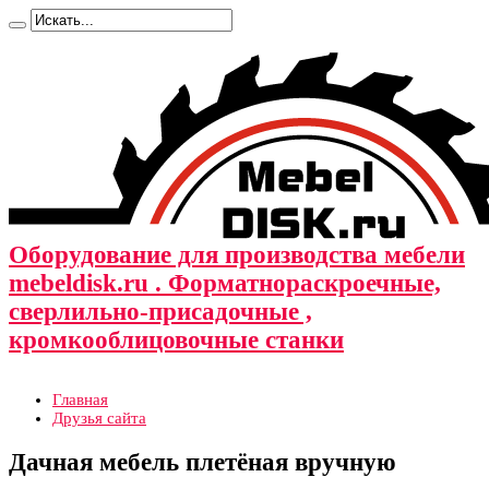
Оборудование для производства мебели
mebeldisk.ru . Форматнораскроечные,
сверлильно-присадочные ,
кромкооблицовочные станки
Главная
Друзья сайта
Дачная мебель плетёная вручную