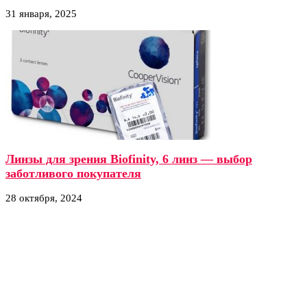
31 января, 2025
Линзы для зрения Biofinity, 6 линз — выбор
заботливого покупателя
28 октября, 2024