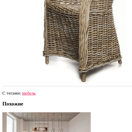
С тегами:
мебель
Похожие