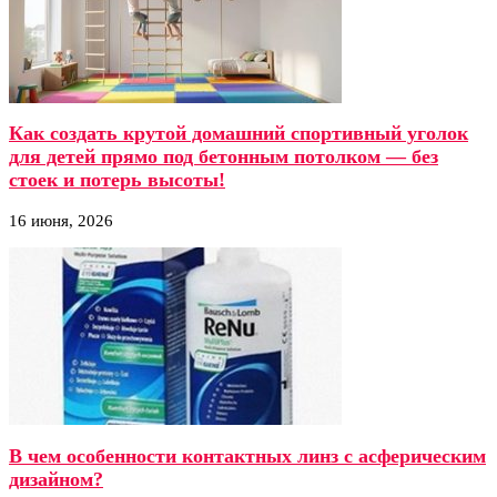
Как создать крутой домашний спортивный уголок
для детей прямо под бетонным потолком — без
стоек и потерь высоты!
16 июня, 2026
В чем особенности контактных линз с асферическим
дизайном?