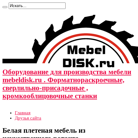
Оборудование для производства мебели
mebeldisk.ru . Форматнораскроечные,
сверлильно-присадочные ,
кромкооблицовочные станки
Главная
Друзья сайта
Белая плетеная мебель из