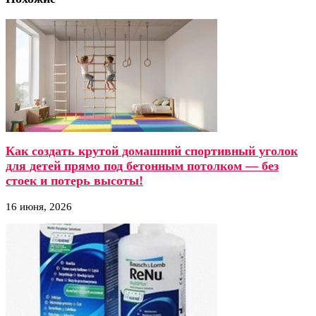
Как создать крутой домашний спортивный уголок
для детей прямо под бетонным потолком — без
стоек и потерь высоты!
16 июня, 2026