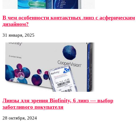
В чем особенности контактных линз с асферическим
дизайном?
31 января, 2025
Линзы для зрения Biofinity, 6 линз — выбор
заботливого покупателя
28 октября, 2024