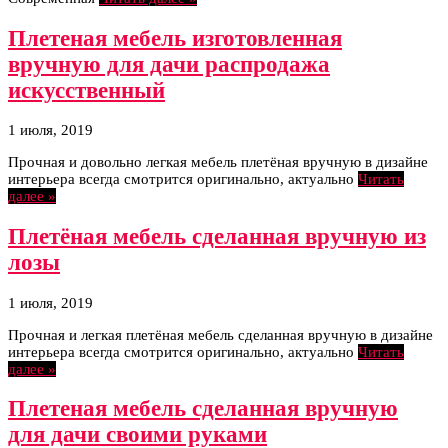
Плетеная мебель изготовленная
вручную для дачи распродажа
искусственный
1 июля, 2019
Прочная и довольно легкая мебель плетёная вручную в дизайне
интерьера всегда смотрится оригинально, актуально
Читать
далее »
Плетёная мебель сделанная вручную из
лозы
1 июля, 2019
Прочная и легкая плетёная мебель сделанная вручную в дизайне
интерьера всегда смотрится оригинально, актуально
Читать
далее »
Плетеная мебель сделанная вручную
для дачи своими руками