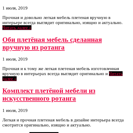
1 июля, 2019
Прочная и довольно легкая мебель плетеная вручную в
интерьере всегда выглядит оригинально, изящно и актуально.
Читать далее »
Оби плетёная мебель сделанная
вручную из ротанга
1 июля, 2019
Прочная и к тому же легкая плетеная мебель изготовленная
вручную в интерьерах всегда выглядит оригинально и
Читать
далее »
Комплект плетёной мебели из
искусственного ротанга
1 июля, 2019
Легкая и прочная плетеная мебель в дизайне интерьера всегда
смотрится оригинально, изящно и актуально.