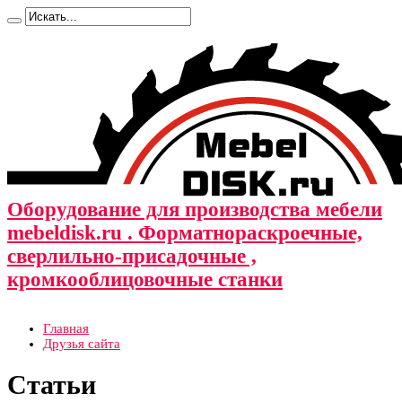
Оборудование для производства мебели
mebeldisk.ru . Форматнораскроечные,
сверлильно-присадочные ,
кромкооблицовочные станки
Главная
Друзья сайта
Статьи