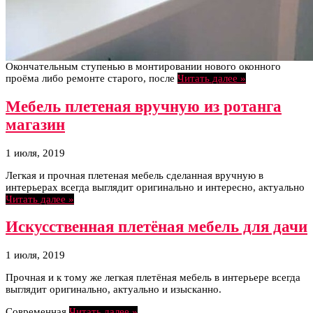
Окончательным ступенью в монтировании нового оконного
проёма либо ремонте старого, после
Читать далее »
Мебель плетеная вручную из ротанга
магазин
1 июля, 2019
Легкая и прочная плетеная мебель сделанная вручную в
интерьерах всегда выглядит оригинально и интересно, актуально
Читать далее »
Искусственная плетёная мебель для дачи
1 июля, 2019
Прочная и к тому же легкая плетёная мебель в интерьере всегда
выглядит оригинально, актуально и изысканно.
Современная
Читать далее »