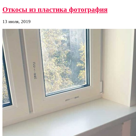
Откосы из пластика фотография
13 июля, 2019